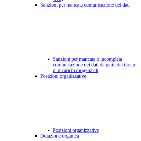
Sanzioni per mancata comunicazione dei dati
Sanzioni per mancata o incompleta
comunicazione dei dati da parte dei titolari
di incarichi dirigenziali
Posizioni organizzative
Posizioni organizzative
Dotazione organica