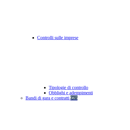
Controlli sulle imprese
Tipologie di controllo
Obblighi e adempimenti
Bandi di gara e contratti
965