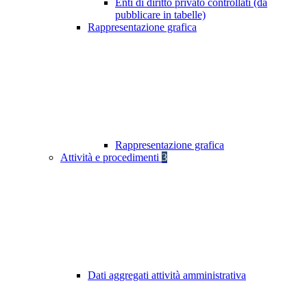
Enti di diritto privato controllati (da
pubblicare in tabelle)
Rappresentazione grafica
Rappresentazione grafica
Attività e procedimenti
3
Dati aggregati attività amministrativa