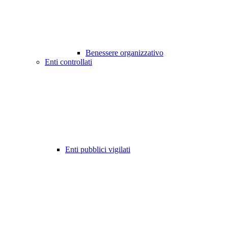
Benessere organizzativo
Enti controllati
Enti pubblici vigilati