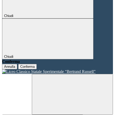
Chiudi
Chiudi
Conferma
Annulla
Conferma