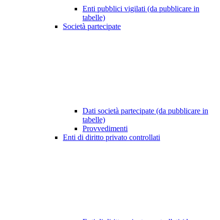
Enti pubblici vigilati (da pubblicare in
tabelle)
Società partecipate
Dati società partecipate (da pubblicare in
tabelle)
Provvedimenti
Enti di diritto privato controllati