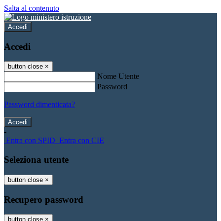
Salta al contenuto
Accedi
Accedi
button close
×
Nome Utente
Password
Password dimenticata?
-
Entra con SPID
Entra con CIE
Seleziona utente
button close
×
Recupero password
button close
×