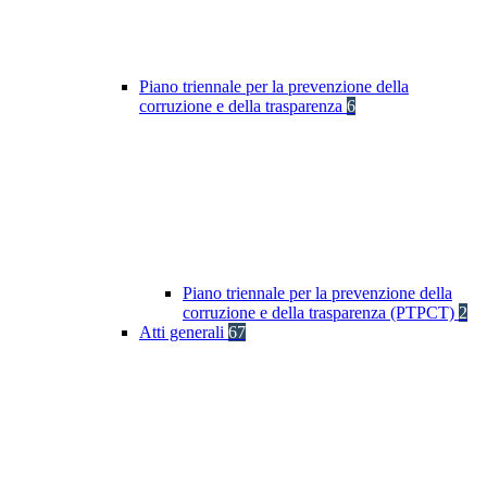
Piano triennale per la prevenzione della
corruzione e della trasparenza
6
Piano triennale per la prevenzione della
corruzione e della trasparenza (PTPCT)
2
Atti generali
67