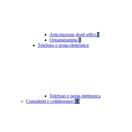
Articolazione degli uffici
1
Organigramma
1
Telefono e posta elettronica
Telefono e posta elettronica
Consulenti e collaboratori
13