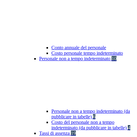
Conto annuale del personale
Costo personale tempo indeterminato
Personale non a tempo indeterminato
10
Personale non a tempo indeterminato (da
pubblicare in tabelle)
6
Costo del personale non a tempo
indeterminato (da pubblicare in tabelle)
4
Tassi di assenza
19