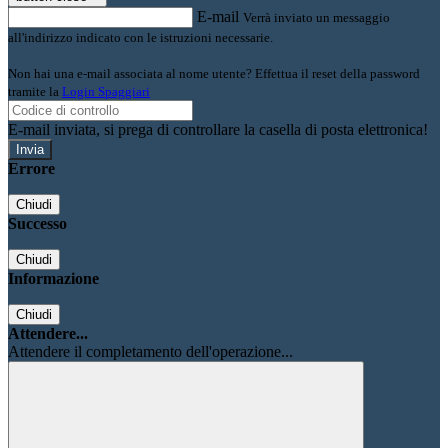
E-mail
Verrà inviato un messaggio
all'indirizzo indicato con le istruzioni necessarie.
Non hai una e-mail associata al nome utente? Effettua il reset della password
tramite la
Login Spaggiari
E-mail inviata, si prega di controllare la casella di posta elettronica!
Errore
Chiudi
Successo
Chiudi
Informazione
Chiudi
Attendere...
Attendere il completamento dell'operazione...