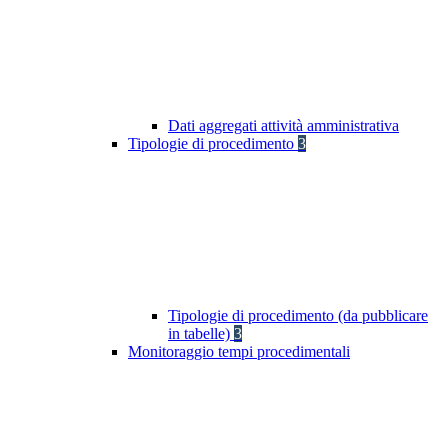
Dati aggregati attività amministrativa
Tipologie di procedimento
3
Tipologie di procedimento (da pubblicare
in tabelle)
3
Monitoraggio tempi procedimentali