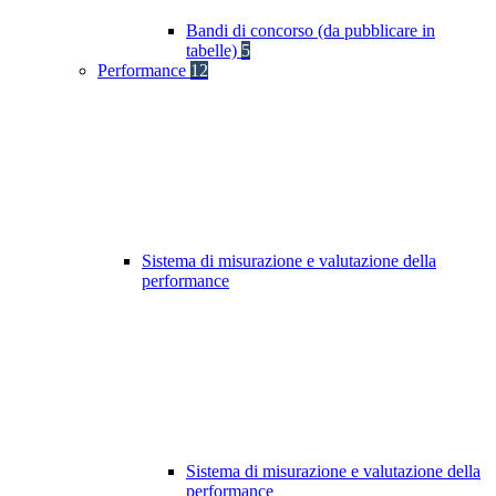
Bandi di concorso (da pubblicare in
tabelle)
5
Performance
12
Sistema di misurazione e valutazione della
performance
Sistema di misurazione e valutazione della
performance