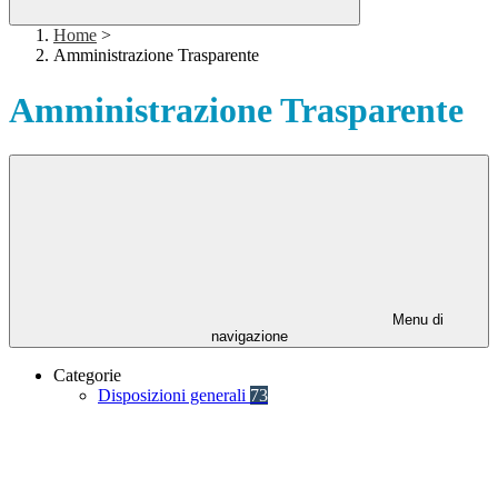
Home
>
Amministrazione Trasparente
Amministrazione Trasparente
Menu di
navigazione
Categorie
Disposizioni generali
73