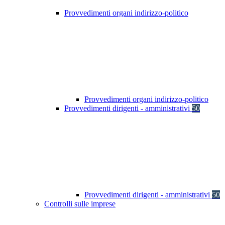
Provvedimenti organi indirizzo-politico
Provvedimenti organi indirizzo-politico
Provvedimenti dirigenti - amministrativi
50
Provvedimenti dirigenti - amministrativi
50
Controlli sulle imprese