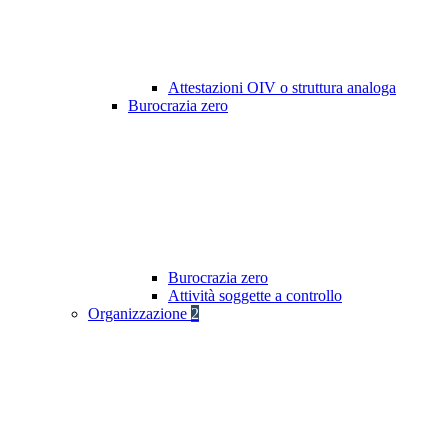
Attestazioni OIV o struttura analoga
Burocrazia zero
Burocrazia zero
Attività soggette a controllo
Organizzazione
2