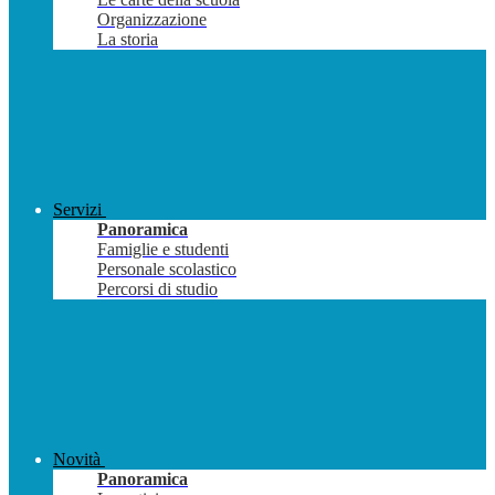
Organizzazione
La storia
Servizi
Panoramica
Famiglie e studenti
Personale scolastico
Percorsi di studio
Novità
Panoramica