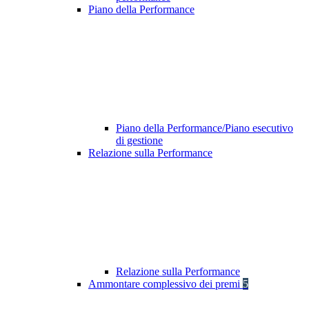
Piano della Performance
Piano della Performance/Piano esecutivo
di gestione
Relazione sulla Performance
Relazione sulla Performance
Ammontare complessivo dei premi
5