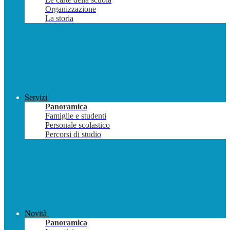
Organizzazione
La storia
Servizi
Panoramica
Famiglie e studenti
Personale scolastico
Percorsi di studio
Novità
Panoramica