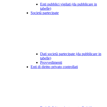
Enti pubblici vigilati (da pubblicare in
tabelle)
Società partecipate
Dati società partecipate (da pubblicare in
tabelle)
Provvedimenti
Enti di diritto privato controllati