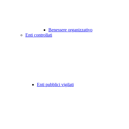
Benessere organizzativo
Enti controllati
Enti pubblici vigilati