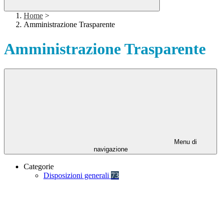
Home
>
Amministrazione Trasparente
Amministrazione Trasparente
Menu di
navigazione
Categorie
Disposizioni generali
73