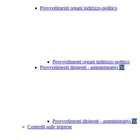
Provvedimenti organi indirizzo-politico
Provvedimenti organi indirizzo-politico
Provvedimenti dirigenti - amministrativi
50
Provvedimenti dirigenti - amministrativi
50
Controlli sulle imprese