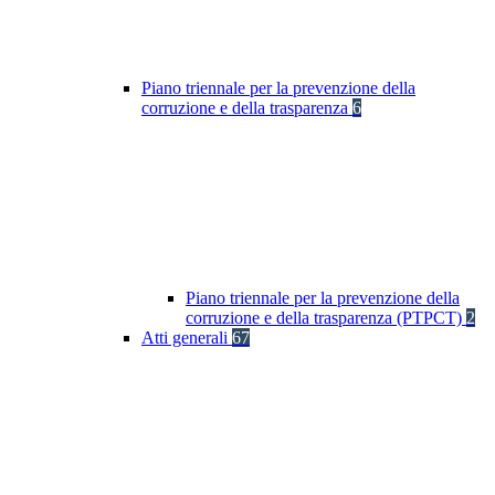
Piano triennale per la prevenzione della
corruzione e della trasparenza
6
Piano triennale per la prevenzione della
corruzione e della trasparenza (PTPCT)
2
Atti generali
67