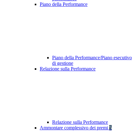
Piano della Performance
Piano della Performance/Piano esecutivo
di gestione
Relazione sulla Performance
Relazione sulla Performance
Ammontare complessivo dei premi
5