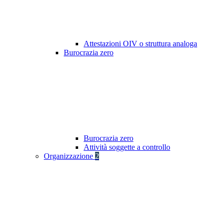
Attestazioni OIV o struttura analoga
Burocrazia zero
Burocrazia zero
Attività soggette a controllo
Organizzazione
2