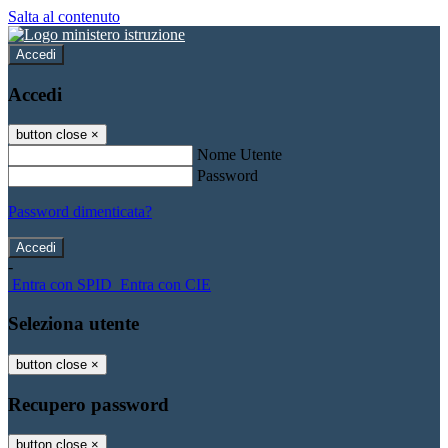
Salta al contenuto
Accedi
Accedi
button close
×
Nome Utente
Password
Password dimenticata?
-
Entra con SPID
Entra con CIE
Seleziona utente
button close
×
Recupero password
button close
×