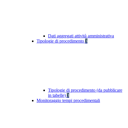
Dati aggregati attività amministrativa
Tipologie di procedimento
3
Tipologie di procedimento (da pubblicare
in tabelle)
3
Monitoraggio tempi procedimentali