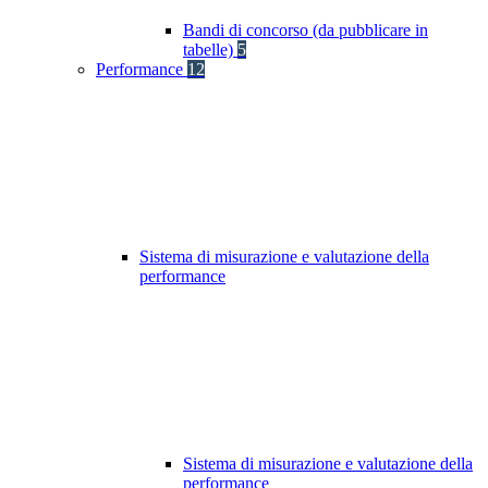
Bandi di concorso (da pubblicare in
tabelle)
5
Performance
12
Sistema di misurazione e valutazione della
performance
Sistema di misurazione e valutazione della
performance