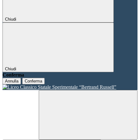
Chiudi
Chiudi
Conferma
Annulla
Conferma