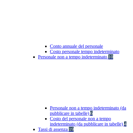
Conto annuale del personale
Costo personale tempo indeterminato
Personale non a tempo indeterminato
10
Personale non a tempo indeterminato (da
pubblicare in tabelle)
6
Costo del personale non a tempo
indeterminato (da pubblicare in tabelle)
4
Tassi di assenza
19