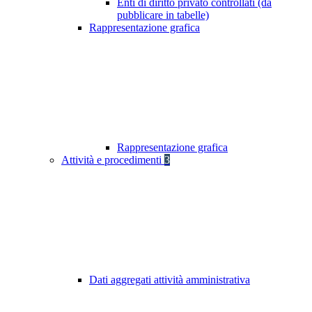
Enti di diritto privato controllati (da
pubblicare in tabelle)
Rappresentazione grafica
Rappresentazione grafica
Attività e procedimenti
3
Dati aggregati attività amministrativa