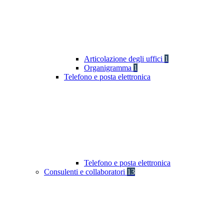
Articolazione degli uffici
1
Organigramma
1
Telefono e posta elettronica
Telefono e posta elettronica
Consulenti e collaboratori
13