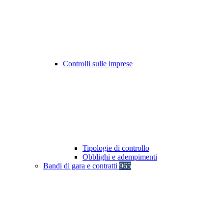
Controlli sulle imprese
Tipologie di controllo
Obblighi e adempimenti
Bandi di gara e contratti
965