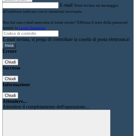
E-mail
Verrà inviato un messaggio
all'indirizzo indicato con le istruzioni necessarie.
Non hai una e-mail associata al nome utente? Effettua il reset della password
tramite la
Login Spaggiari
E-mail inviata, si prega di controllare la casella di posta elettronica!
Errore
Chiudi
Successo
Chiudi
Informazione
Chiudi
Attendere...
Attendere il completamento dell'operazione...