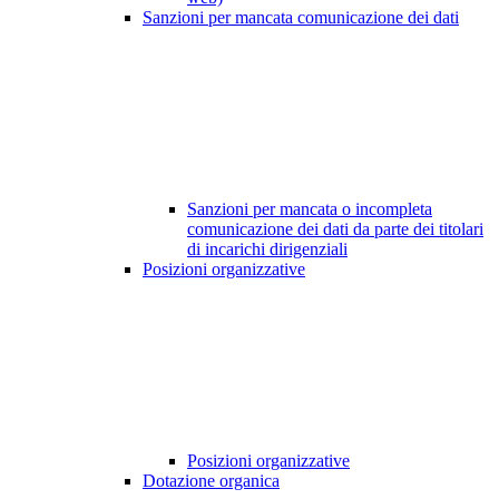
Sanzioni per mancata comunicazione dei dati
Sanzioni per mancata o incompleta
comunicazione dei dati da parte dei titolari
di incarichi dirigenziali
Posizioni organizzative
Posizioni organizzative
Dotazione organica