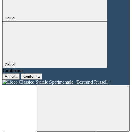
Chiudi
Chiudi
Conferma
Annulla
Conferma