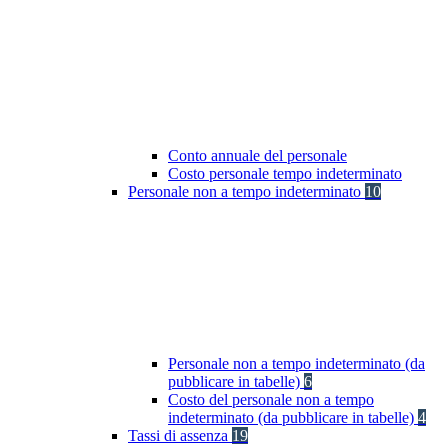
Conto annuale del personale
Costo personale tempo indeterminato
Personale non a tempo indeterminato
10
Personale non a tempo indeterminato (da
pubblicare in tabelle)
6
Costo del personale non a tempo
indeterminato (da pubblicare in tabelle)
4
Tassi di assenza
19