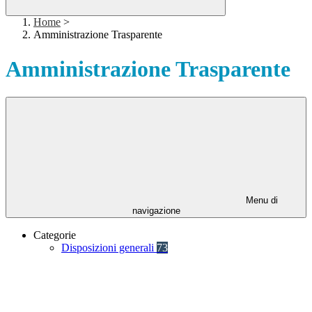
Home
>
Amministrazione Trasparente
Amministrazione Trasparente
Menu di
navigazione
Categorie
Disposizioni generali
73