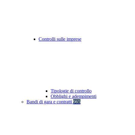
Controlli sulle imprese
Tipologie di controllo
Obblighi e adempimenti
Bandi di gara e contratti
965