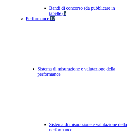
Bandi di concorso (da pubblicare in
tabelle)
5
Performance
12
Sistema di misurazione e valutazione della
performance
Sistema di misurazione e valutazione della
performance