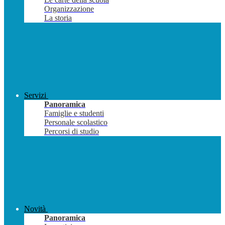
Organizzazione
La storia
Servizi
Panoramica
Famiglie e studenti
Personale scolastico
Percorsi di studio
Novità
Panoramica