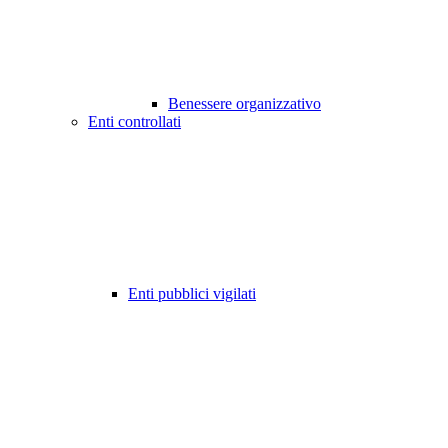
Benessere organizzativo
Enti controllati
Enti pubblici vigilati