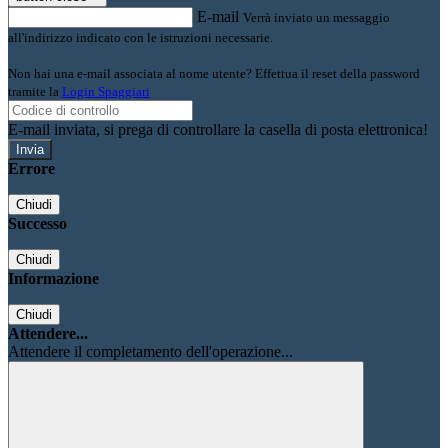
E-mail
Verrà inviato un messaggio
all'indirizzo indicato con le istruzioni necessarie.
Non hai una e-mail associata al nome utente? Effettua il reset della password
tramite la
Login Spaggiari
E-mail inviata, si prega di controllare la casella di posta elettronica!
Errore
Chiudi
Successo
Chiudi
Informazione
Chiudi
Attendere...
Attendere il completamento dell'operazione...