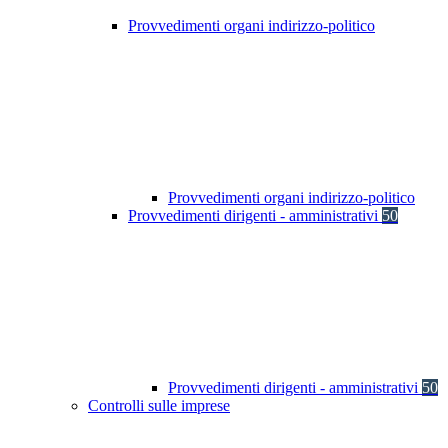
Provvedimenti organi indirizzo-politico
Provvedimenti organi indirizzo-politico
Provvedimenti dirigenti - amministrativi
50
Provvedimenti dirigenti - amministrativi
50
Controlli sulle imprese