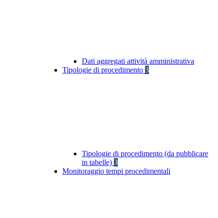
Dati aggregati attività amministrativa
Tipologie di procedimento
3
Tipologie di procedimento (da pubblicare
in tabelle)
3
Monitoraggio tempi procedimentali