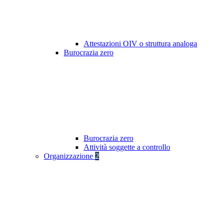
Attestazioni OIV o struttura analoga
Burocrazia zero
Burocrazia zero
Attività soggette a controllo
Organizzazione
2