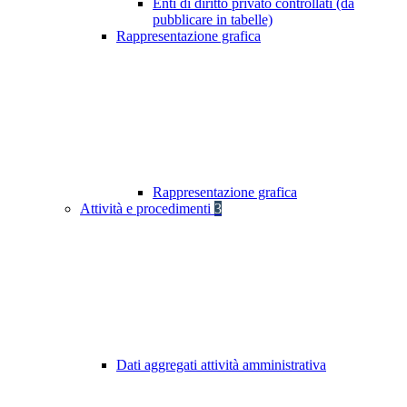
Enti di diritto privato controllati (da
pubblicare in tabelle)
Rappresentazione grafica
Rappresentazione grafica
Attività e procedimenti
3
Dati aggregati attività amministrativa