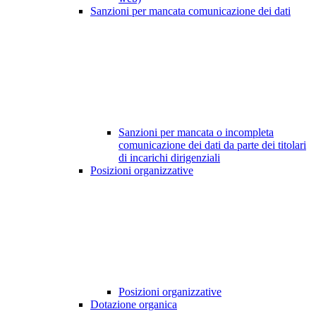
Sanzioni per mancata comunicazione dei dati
Sanzioni per mancata o incompleta
comunicazione dei dati da parte dei titolari
di incarichi dirigenziali
Posizioni organizzative
Posizioni organizzative
Dotazione organica