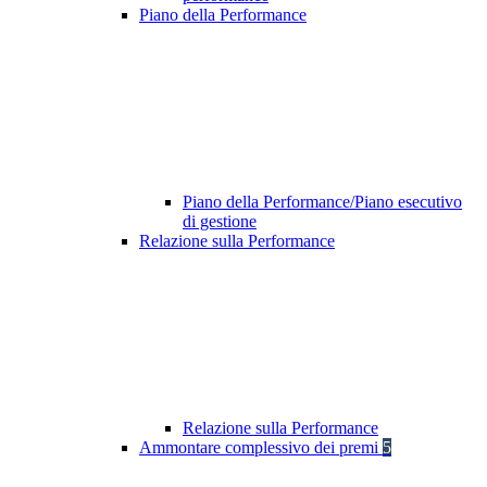
Piano della Performance
Piano della Performance/Piano esecutivo
di gestione
Relazione sulla Performance
Relazione sulla Performance
Ammontare complessivo dei premi
5