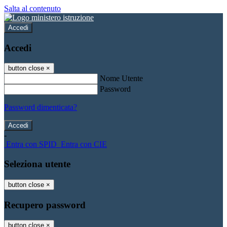
Salta al contenuto
Accedi
Accedi
button close
×
Nome Utente
Password
Password dimenticata?
-
Entra con SPID
Entra con CIE
Seleziona utente
button close
×
Recupero password
button close
×