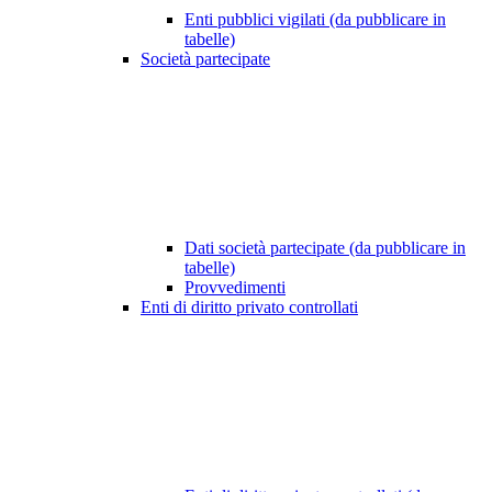
Enti pubblici vigilati (da pubblicare in
tabelle)
Società partecipate
Dati società partecipate (da pubblicare in
tabelle)
Provvedimenti
Enti di diritto privato controllati