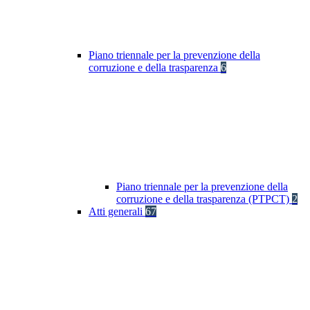
Piano triennale per la prevenzione della
corruzione e della trasparenza
6
Piano triennale per la prevenzione della
corruzione e della trasparenza (PTPCT)
2
Atti generali
67