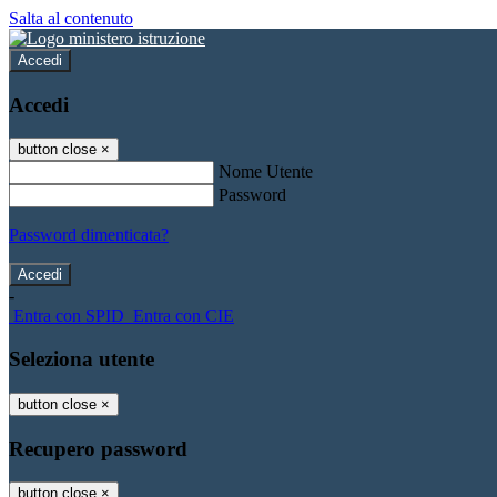
Salta al contenuto
Accedi
Accedi
button close
×
Nome Utente
Password
Password dimenticata?
-
Entra con SPID
Entra con CIE
Seleziona utente
button close
×
Recupero password
button close
×