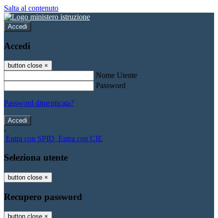
Salta al contenuto
Accedi
Accedi
button close
×
Nome Utente
Password
Password dimenticata?
-
Entra con SPID
Entra con CIE
Seleziona utente
button close
×
Recupero password
button close
×