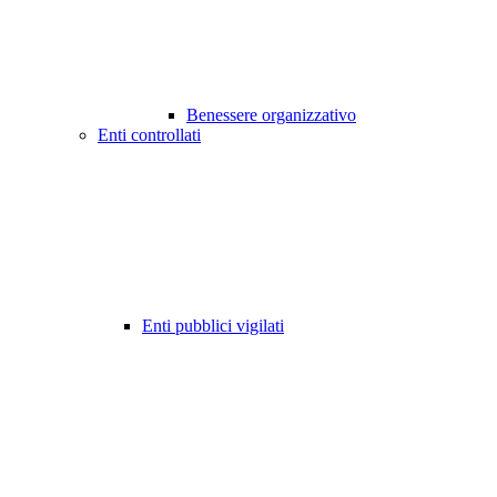
Benessere organizzativo
Enti controllati
Enti pubblici vigilati