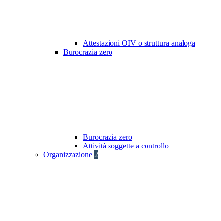
Attestazioni OIV o struttura analoga
Burocrazia zero
Burocrazia zero
Attività soggette a controllo
Organizzazione
2