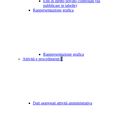
Enti di diritto privato controllati (da
pubblicare in tabelle)
Rappresentazione grafica
Rappresentazione grafica
Attività e procedimenti
3
Dati aggregati attività amministrativa