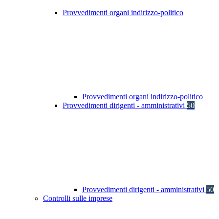
Provvedimenti organi indirizzo-politico
Provvedimenti organi indirizzo-politico
Provvedimenti dirigenti - amministrativi
50
Provvedimenti dirigenti - amministrativi
50
Controlli sulle imprese