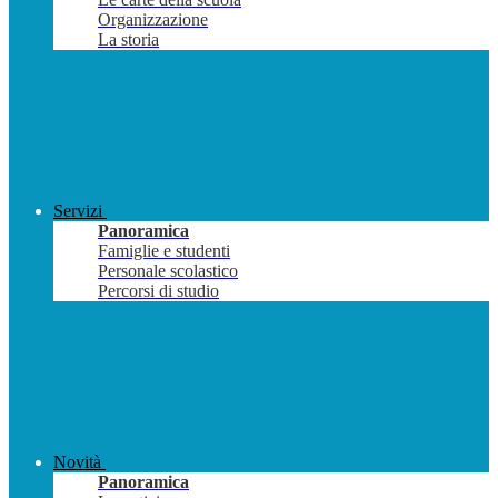
Organizzazione
La storia
Servizi
Panoramica
Famiglie e studenti
Personale scolastico
Percorsi di studio
Novità
Panoramica