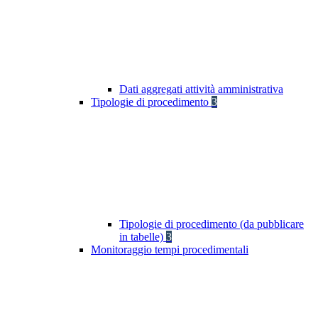
Dati aggregati attività amministrativa
Tipologie di procedimento
3
Tipologie di procedimento (da pubblicare
in tabelle)
3
Monitoraggio tempi procedimentali