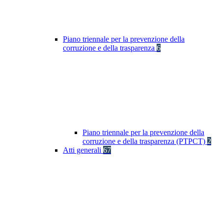
Piano triennale per la prevenzione della
corruzione e della trasparenza
6
Piano triennale per la prevenzione della
corruzione e della trasparenza (PTPCT)
2
Atti generali
67