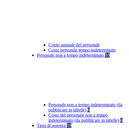
Conto annuale del personale
Costo personale tempo indeterminato
Personale non a tempo indeterminato
10
Personale non a tempo indeterminato (da
pubblicare in tabelle)
6
Costo del personale non a tempo
indeterminato (da pubblicare in tabelle)
4
Tassi di assenza
19