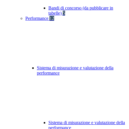
Bandi di concorso (da pubblicare in
tabelle)
5
Performance
12
Sistema di misurazione e valutazione della
performance
Sistema di misurazione e valutazione della
performance