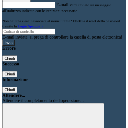
E-mail
Verrà inviato un messaggio
all'indirizzo indicato con le istruzioni necessarie.
Non hai una e-mail associata al nome utente? Effettua il reset della password
tramite la
Login Spaggiari
E-mail inviata, si prega di controllare la casella di posta elettronica!
Errore
Chiudi
Successo
Chiudi
Informazione
Chiudi
Attendere...
Attendere il completamento dell'operazione...