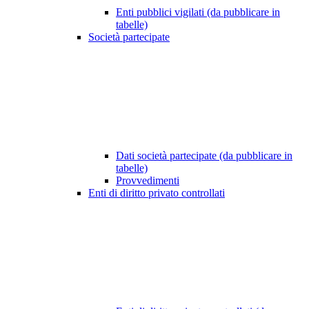
Enti pubblici vigilati (da pubblicare in
tabelle)
Società partecipate
Dati società partecipate (da pubblicare in
tabelle)
Provvedimenti
Enti di diritto privato controllati