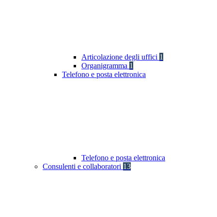
Articolazione degli uffici
1
Organigramma
1
Telefono e posta elettronica
Telefono e posta elettronica
Consulenti e collaboratori
13