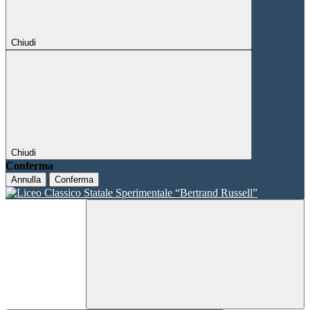
Chiudi
Chiudi
Conferma
Annulla
Conferma