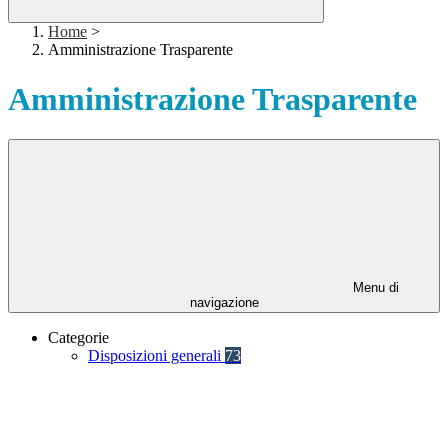
Home
>
Amministrazione Trasparente
Amministrazione Trasparente
Menu di
navigazione
Categorie
Disposizioni generali
73