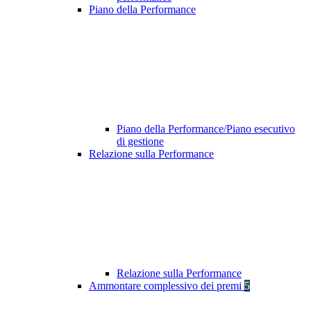
Piano della Performance
Piano della Performance/Piano esecutivo
di gestione
Relazione sulla Performance
Relazione sulla Performance
Ammontare complessivo dei premi
5