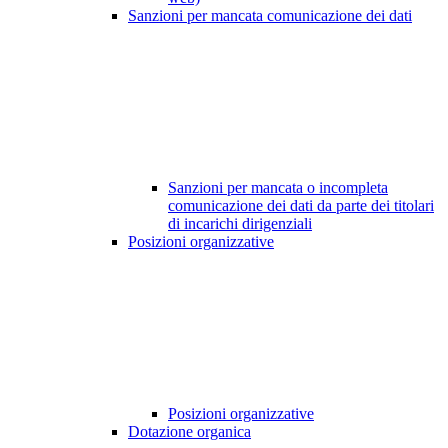
Sanzioni per mancata comunicazione dei dati
Sanzioni per mancata o incompleta
comunicazione dei dati da parte dei titolari
di incarichi dirigenziali
Posizioni organizzative
Posizioni organizzative
Dotazione organica