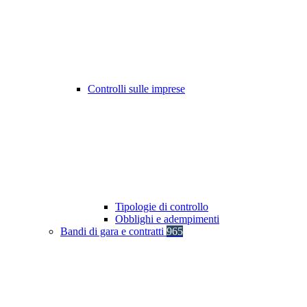
Controlli sulle imprese
Tipologie di controllo
Obblighi e adempimenti
Bandi di gara e contratti
965