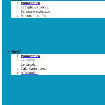
Panoramica
Famiglie e studenti
Personale scolastico
Percorsi di studio
Novità
Panoramica
Le notizie
Le circolari
Calendario eventi
Albo online