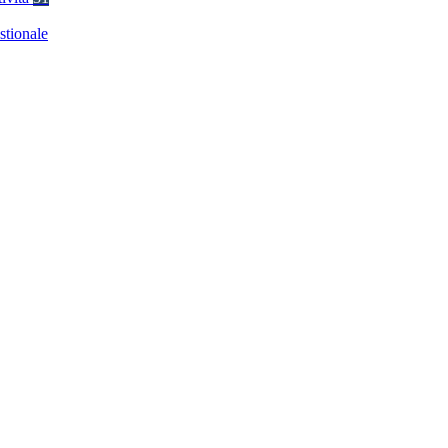
stionale