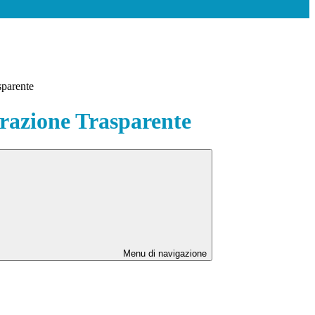
sparente
azione Trasparente
Menu di navigazione