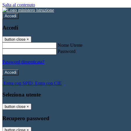
Salta al contenuto
Accedi
Accedi
button close
×
Nome Utente
Password
Password dimenticata?
-
Entra con SPID
Entra con CIE
Seleziona utente
button close
×
Recupero password
button close
×