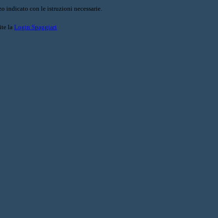
o indicato con le istruzioni necessarie.
ite la
Login Spaggiari