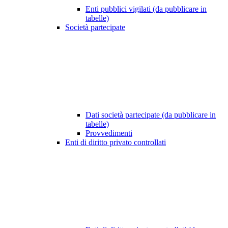
Enti pubblici vigilati (da pubblicare in
tabelle)
Società partecipate
Dati società partecipate (da pubblicare in
tabelle)
Provvedimenti
Enti di diritto privato controllati