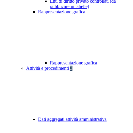
Enti di diritto privato controllati (da
pubblicare in tabelle)
Rappresentazione grafica
Rappresentazione grafica
Attività e procedimenti
3
Dati aggregati attività amministrativa