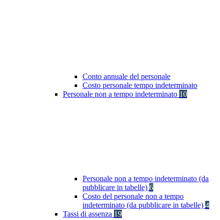
Conto annuale del personale
Costo personale tempo indeterminato
Personale non a tempo indeterminato
10
Personale non a tempo indeterminato (da
pubblicare in tabelle)
6
Costo del personale non a tempo
indeterminato (da pubblicare in tabelle)
4
Tassi di assenza
19