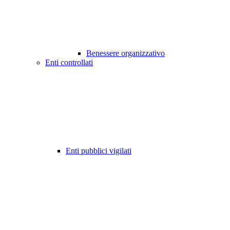
Benessere organizzativo
Enti controllati
Enti pubblici vigilati