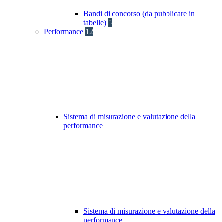
Bandi di concorso (da pubblicare in
tabelle)
5
Performance
12
Sistema di misurazione e valutazione della
performance
Sistema di misurazione e valutazione della
performance