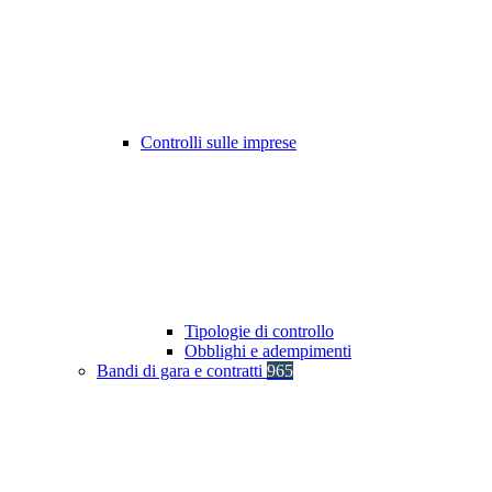
Controlli sulle imprese
Tipologie di controllo
Obblighi e adempimenti
Bandi di gara e contratti
965