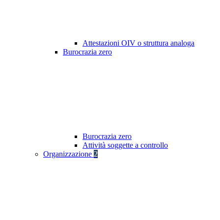
Attestazioni OIV o struttura analoga
Burocrazia zero
Burocrazia zero
Attività soggette a controllo
Organizzazione
2