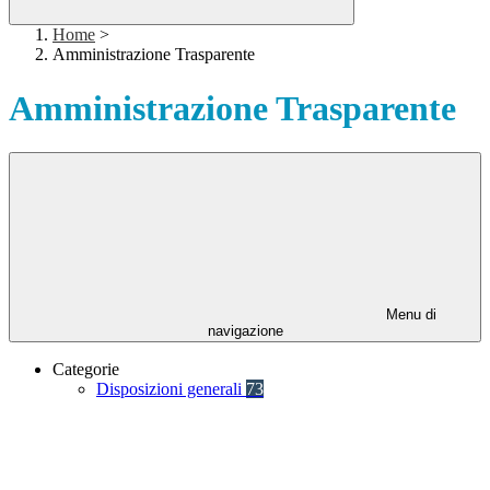
Home
>
Amministrazione Trasparente
Amministrazione Trasparente
Menu di
navigazione
Categorie
Disposizioni generali
73