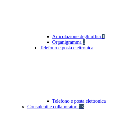
Articolazione degli uffici
1
Organigramma
1
Telefono e posta elettronica
Telefono e posta elettronica
Consulenti e collaboratori
13