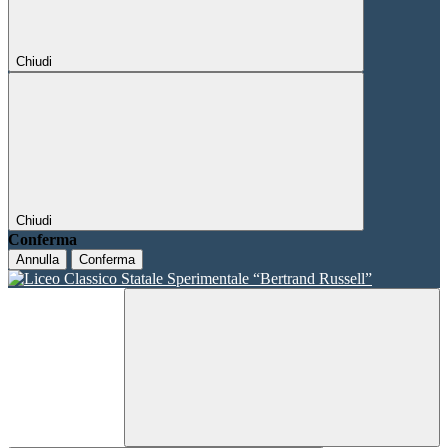
Chiudi
Chiudi
Conferma
Annulla
Conferma