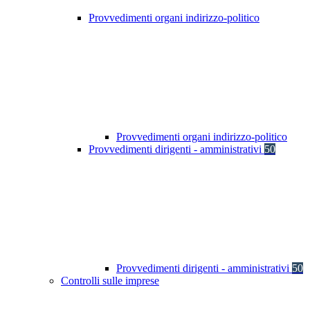
Provvedimenti organi indirizzo-politico
Provvedimenti organi indirizzo-politico
Provvedimenti dirigenti - amministrativi
50
Provvedimenti dirigenti - amministrativi
50
Controlli sulle imprese