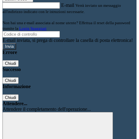
E-mail
Verrà inviato un messaggio
all'indirizzo indicato con le istruzioni necessarie.
Non hai una e-mail associata al nome utente? Effettua il reset della password
tramite la
Login Spaggiari
E-mail inviata, si prega di controllare la casella di posta elettronica!
Errore
Chiudi
Successo
Chiudi
Informazione
Chiudi
Attendere...
Attendere il completamento dell'operazione...