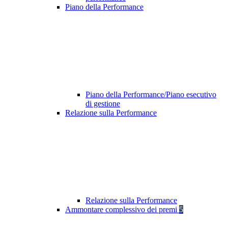
Piano della Performance
Piano della Performance/Piano esecutivo
di gestione
Relazione sulla Performance
Relazione sulla Performance
Ammontare complessivo dei premi
5