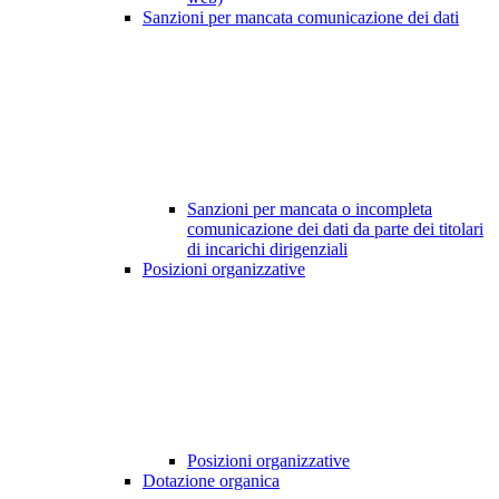
Sanzioni per mancata comunicazione dei dati
Sanzioni per mancata o incompleta
comunicazione dei dati da parte dei titolari
di incarichi dirigenziali
Posizioni organizzative
Posizioni organizzative
Dotazione organica