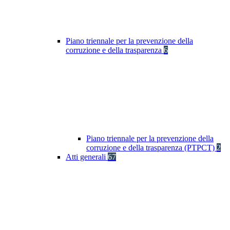
Piano triennale per la prevenzione della
corruzione e della trasparenza
6
Piano triennale per la prevenzione della
corruzione e della trasparenza (PTPCT)
2
Atti generali
67