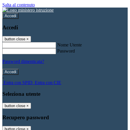
Salta al contenuto
Accedi
Accedi
button close
×
Nome Utente
Password
Password dimenticata?
-
Entra con SPID
Entra con CIE
Seleziona utente
button close
×
Recupero password
button close
×