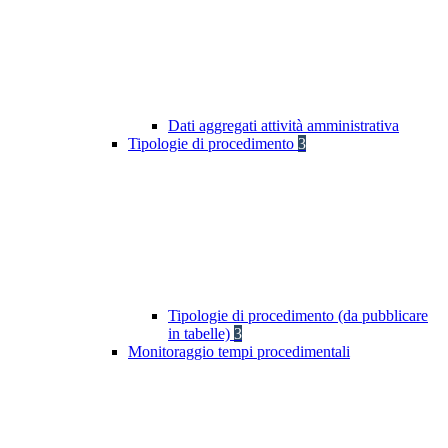
Dati aggregati attività amministrativa
Tipologie di procedimento
3
Tipologie di procedimento (da pubblicare
in tabelle)
3
Monitoraggio tempi procedimentali