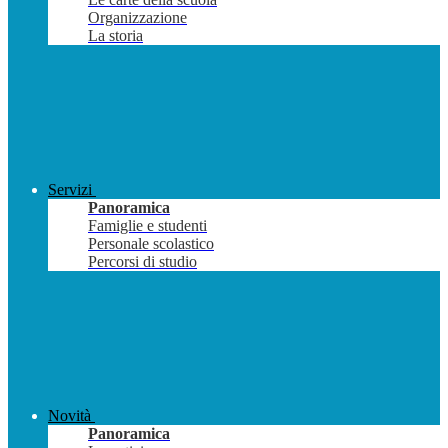
Organizzazione
La storia
Servizi
Panoramica
Famiglie e studenti
Personale scolastico
Percorsi di studio
Novità
Panoramica