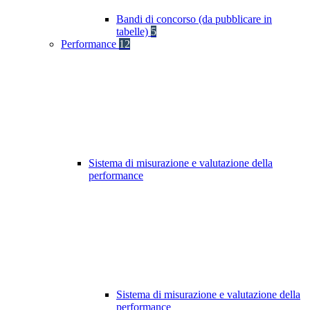
Bandi di concorso (da pubblicare in
tabelle)
5
Performance
12
Sistema di misurazione e valutazione della
performance
Sistema di misurazione e valutazione della
performance