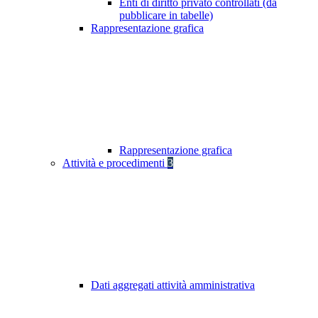
Enti di diritto privato controllati (da
pubblicare in tabelle)
Rappresentazione grafica
Rappresentazione grafica
Attività e procedimenti
3
Dati aggregati attività amministrativa