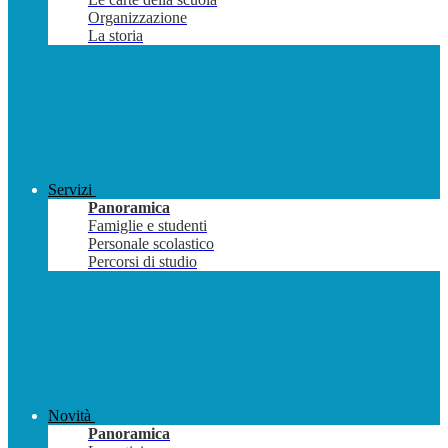
Organizzazione
La storia
Servizi
Panoramica
Famiglie e studenti
Personale scolastico
Percorsi di studio
Novità
Panoramica