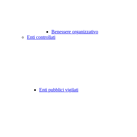
Benessere organizzativo
Enti controllati
Enti pubblici vigilati