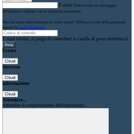
E-mail
Verrà inviato un messaggio
all'indirizzo indicato con le istruzioni necessarie.
Non hai una e-mail associata al nome utente? Effettua il reset della password
tramite la
Login Spaggiari
E-mail inviata, si prega di controllare la casella di posta elettronica!
Errore
Chiudi
Successo
Chiudi
Informazione
Chiudi
Attendere...
Attendere il completamento dell'operazione...