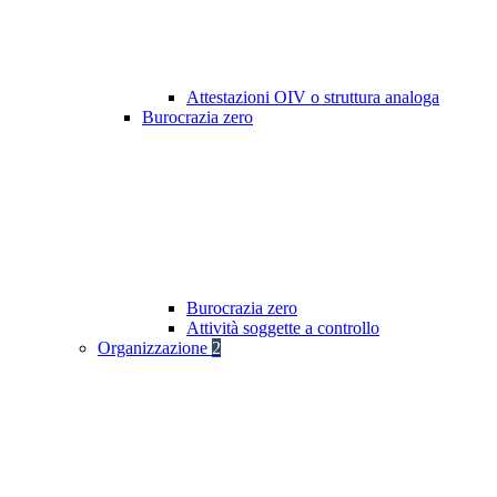
Attestazioni OIV o struttura analoga
Burocrazia zero
Burocrazia zero
Attività soggette a controllo
Organizzazione
2