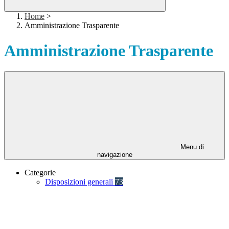
Home
>
Amministrazione Trasparente
Amministrazione Trasparente
Menu di
navigazione
Categorie
Disposizioni generali
73