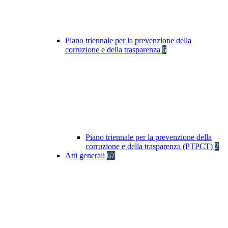
Piano triennale per la prevenzione della
corruzione e della trasparenza
6
Piano triennale per la prevenzione della
corruzione e della trasparenza (PTPCT)
2
Atti generali
67