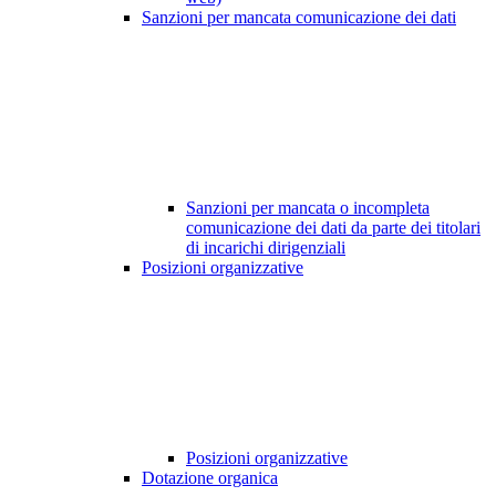
Sanzioni per mancata comunicazione dei dati
Sanzioni per mancata o incompleta
comunicazione dei dati da parte dei titolari
di incarichi dirigenziali
Posizioni organizzative
Posizioni organizzative
Dotazione organica