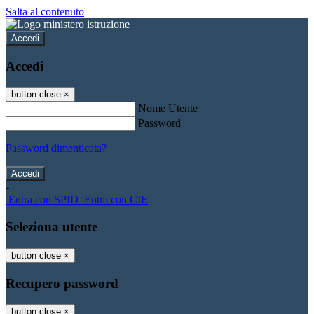
Salta al contenuto
Accedi
Accedi
button close
×
Nome Utente
Password
Password dimenticata?
-
Entra con SPID
Entra con CIE
Seleziona utente
button close
×
Recupero password
button close
×