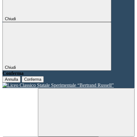
Chiudi
Chiudi
Conferma
Annulla
Conferma