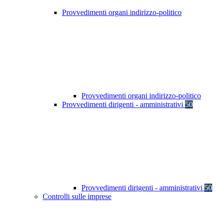
Provvedimenti organi indirizzo-politico
Provvedimenti organi indirizzo-politico
Provvedimenti dirigenti - amministrativi
50
Provvedimenti dirigenti - amministrativi
50
Controlli sulle imprese