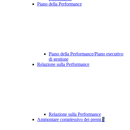
Piano della Performance
Piano della Performance/Piano esecutivo
di gestione
Relazione sulla Performance
Relazione sulla Performance
Ammontare complessivo dei premi
5