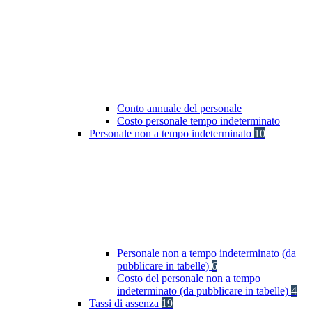
Conto annuale del personale
Costo personale tempo indeterminato
Personale non a tempo indeterminato
10
Personale non a tempo indeterminato (da
pubblicare in tabelle)
6
Costo del personale non a tempo
indeterminato (da pubblicare in tabelle)
4
Tassi di assenza
19