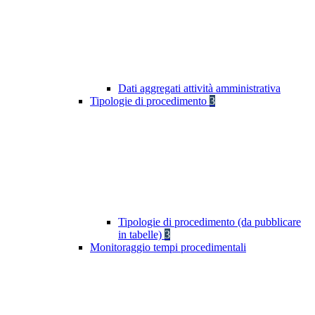
Dati aggregati attività amministrativa
Tipologie di procedimento
3
Tipologie di procedimento (da pubblicare
in tabelle)
3
Monitoraggio tempi procedimentali