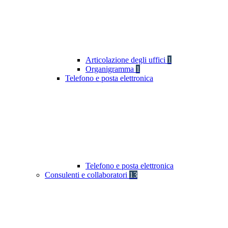
Articolazione degli uffici
1
Organigramma
1
Telefono e posta elettronica
Telefono e posta elettronica
Consulenti e collaboratori
13