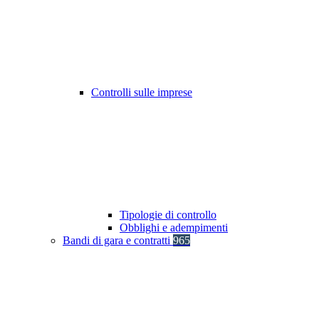
Controlli sulle imprese
Tipologie di controllo
Obblighi e adempimenti
Bandi di gara e contratti
965