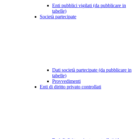
Enti pubblici vigilati (da pubblicare in
tabelle)
Società partecipate
Dati società partecipate (da pubblicare in
tabelle)
Provvedimenti
Enti di diritto privato controllati