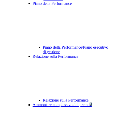
Piano della Performance
Piano della Performance/Piano esecutivo
di gestione
Relazione sulla Performance
Relazione sulla Performance
Ammontare complessivo dei premi
5