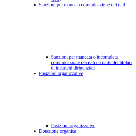
Sanzioni per mancata comunicazione dei dati
Sanzioni per mancata o incompleta
comunicazione dei dati da parte dei titolari
di incarichi dirigenziali
Posizioni organizzative
Posizioni organizzative
Dotazione organica