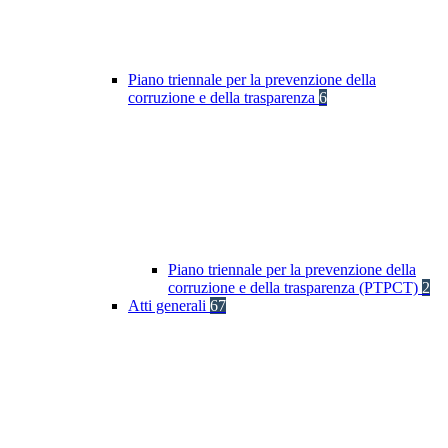
Piano triennale per la prevenzione della
corruzione e della trasparenza
6
Piano triennale per la prevenzione della
corruzione e della trasparenza (PTPCT)
2
Atti generali
67