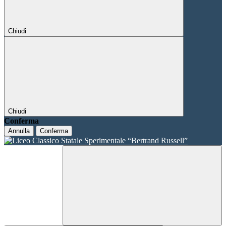
Chiudi
Chiudi
Conferma
Annulla
Conferma