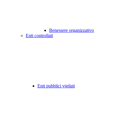
Benessere organizzativo
Enti controllati
Enti pubblici vigilati