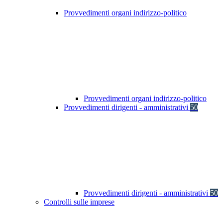
Provvedimenti organi indirizzo-politico
Provvedimenti organi indirizzo-politico
Provvedimenti dirigenti - amministrativi
50
Provvedimenti dirigenti - amministrativi
50
Controlli sulle imprese