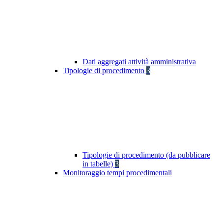
Dati aggregati attività amministrativa
Tipologie di procedimento
3
Tipologie di procedimento (da pubblicare
in tabelle)
3
Monitoraggio tempi procedimentali