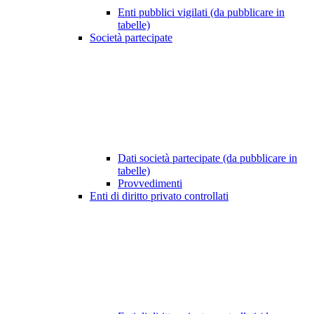
Enti pubblici vigilati (da pubblicare in
tabelle)
Società partecipate
Dati società partecipate (da pubblicare in
tabelle)
Provvedimenti
Enti di diritto privato controllati