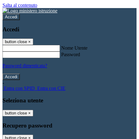
Salta al contenuto
Accedi
Accedi
button close
×
Nome Utente
Password
Password dimenticata?
-
Entra con SPID
Entra con CIE
Seleziona utente
button close
×
Recupero password
button close
×