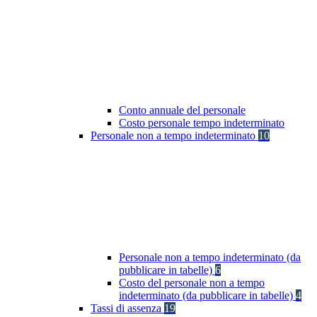
Conto annuale del personale
Costo personale tempo indeterminato
Personale non a tempo indeterminato
10
Personale non a tempo indeterminato (da
pubblicare in tabelle)
6
Costo del personale non a tempo
indeterminato (da pubblicare in tabelle)
4
Tassi di assenza
19