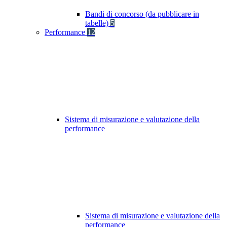
Bandi di concorso (da pubblicare in
tabelle)
5
Performance
12
Sistema di misurazione e valutazione della
performance
Sistema di misurazione e valutazione della
performance