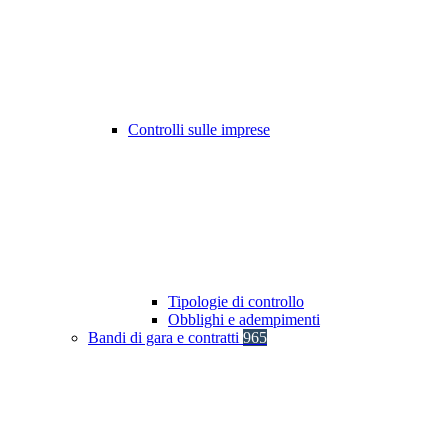
Controlli sulle imprese
Tipologie di controllo
Obblighi e adempimenti
Bandi di gara e contratti
965