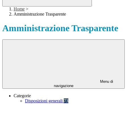
Home
>
Amministrazione Trasparente
Amministrazione Trasparente
Menu di
navigazione
Categorie
Disposizioni generali
73