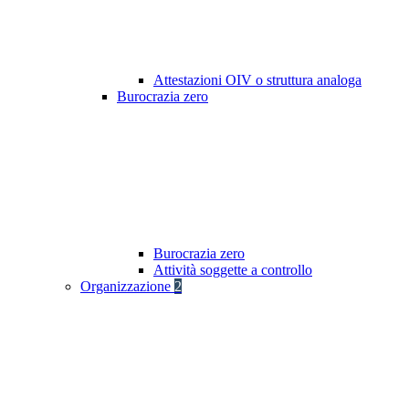
Attestazioni OIV o struttura analoga
Burocrazia zero
Burocrazia zero
Attività soggette a controllo
Organizzazione
2