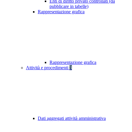
Enti di diritto privato controllati (da
pubblicare in tabelle)
Rappresentazione grafica
Rappresentazione grafica
Attività e procedimenti
3
Dati aggregati attività amministrativa