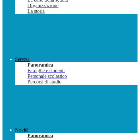
Organizzazione
La storia
Servizi
Panoramica
Famiglie e studenti
Personale scolastico
Percorsi di studio
Novità
Panoramica