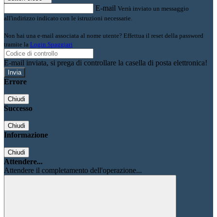
E-mail
Verrà inviato un messaggio
all'indirizzo indicato con le istruzioni necessarie.
Non hai una e-mail associata al nome utente? Effettua il reset della password
tramite la
Login Spaggiari
E-mail inviata, si prega di controllare la casella di posta elettronica!
Errore
Chiudi
Successo
Chiudi
Informazione
Chiudi
Attendere...
Attendere il completamento dell'operazione...