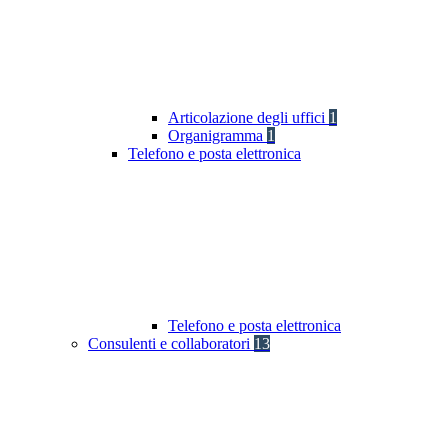
Articolazione degli uffici
1
Organigramma
1
Telefono e posta elettronica
Telefono e posta elettronica
Consulenti e collaboratori
13