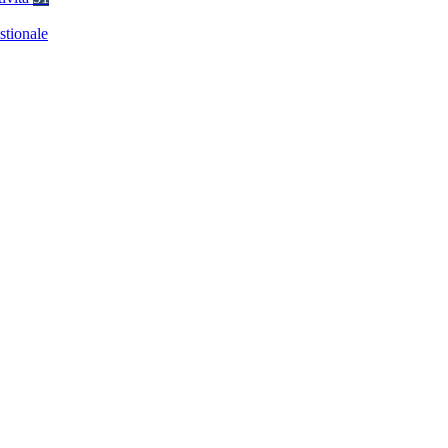
stionale