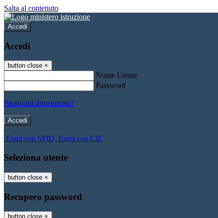
Salta al contenuto
Accedi
Accedi
button close
×
Nome Utente
Password
Password dimenticata?
-
Entra con SPID
Entra con CIE
Seleziona utente
button close
×
Recupero password
button close
×