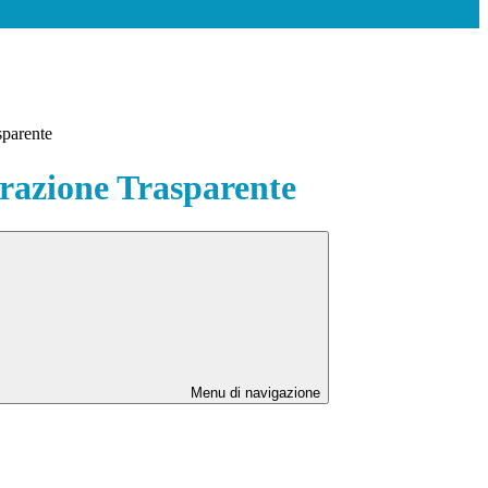
sparente
azione Trasparente
Menu di navigazione