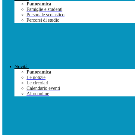
Panoramica
Famiglie e studenti
Personale scolastico
Percorsi di studio
Novità
Panoramica
Le notizie
Le circolari
Calendario eventi
Albo online