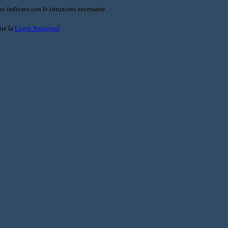
o indicato con le istruzioni necessarie.
ite la
Login Spaggiari