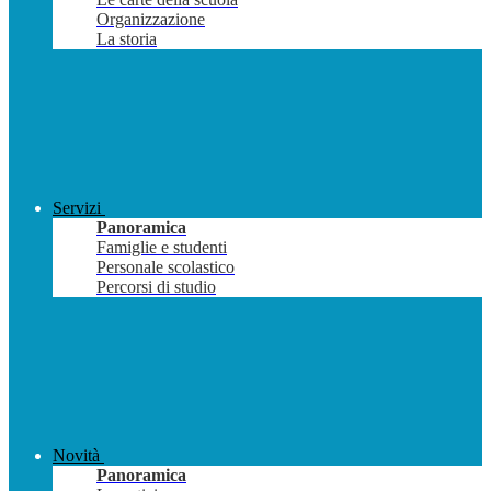
Organizzazione
La storia
Servizi
Panoramica
Famiglie e studenti
Personale scolastico
Percorsi di studio
Novità
Panoramica