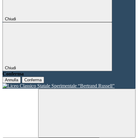
Chiudi
Chiudi
Conferma
Annulla
Conferma