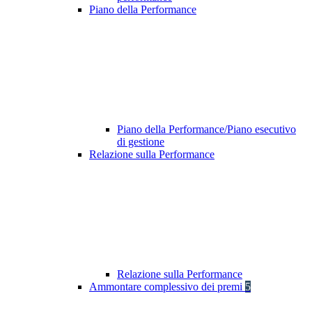
Piano della Performance
Piano della Performance/Piano esecutivo
di gestione
Relazione sulla Performance
Relazione sulla Performance
Ammontare complessivo dei premi
5