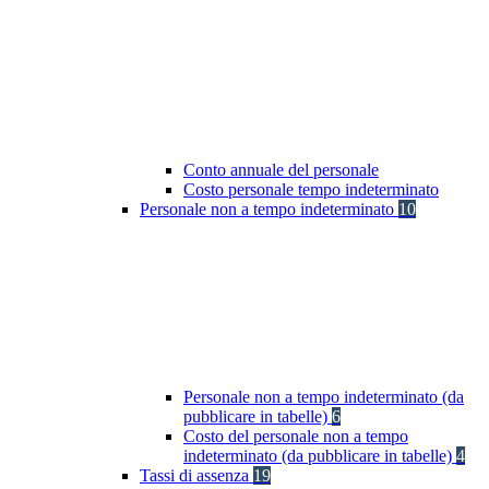
Conto annuale del personale
Costo personale tempo indeterminato
Personale non a tempo indeterminato
10
Personale non a tempo indeterminato (da
pubblicare in tabelle)
6
Costo del personale non a tempo
indeterminato (da pubblicare in tabelle)
4
Tassi di assenza
19