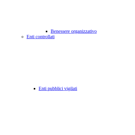
Benessere organizzativo
Enti controllati
Enti pubblici vigilati