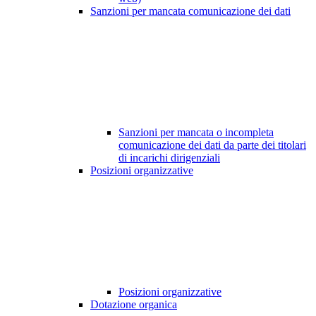
Sanzioni per mancata comunicazione dei dati
Sanzioni per mancata o incompleta
comunicazione dei dati da parte dei titolari
di incarichi dirigenziali
Posizioni organizzative
Posizioni organizzative
Dotazione organica