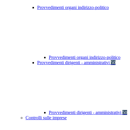
Provvedimenti organi indirizzo-politico
Provvedimenti organi indirizzo-politico
Provvedimenti dirigenti - amministrativi
50
Provvedimenti dirigenti - amministrativi
50
Controlli sulle imprese