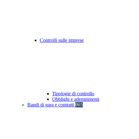
Controlli sulle imprese
Tipologie di controllo
Obblighi e adempimenti
Bandi di gara e contratti
965