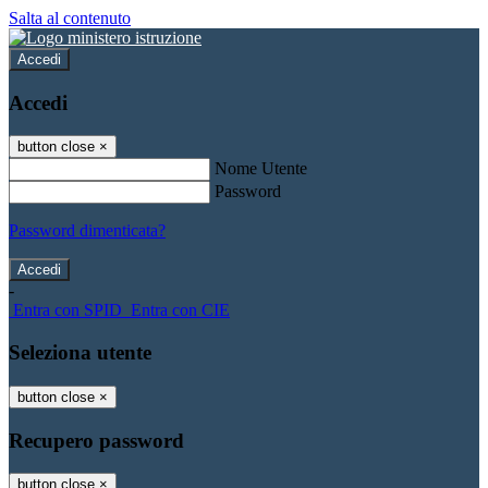
Salta al contenuto
Accedi
Accedi
button close
×
Nome Utente
Password
Password dimenticata?
-
Entra con SPID
Entra con CIE
Seleziona utente
button close
×
Recupero password
button close
×