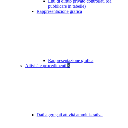
Enti di diritto privato controllati (da
pubblicare in tabelle)
Rappresentazione grafica
Rappresentazione grafica
Attività e procedimenti
3
Dati aggregati attività amministrativa