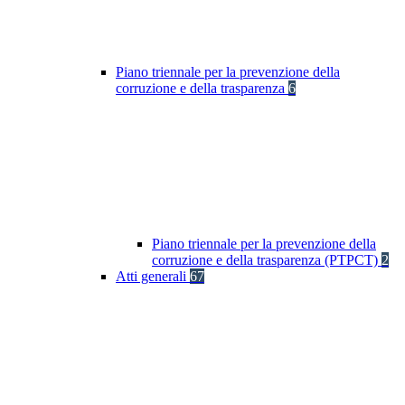
Piano triennale per la prevenzione della
corruzione e della trasparenza
6
Piano triennale per la prevenzione della
corruzione e della trasparenza (PTPCT)
2
Atti generali
67