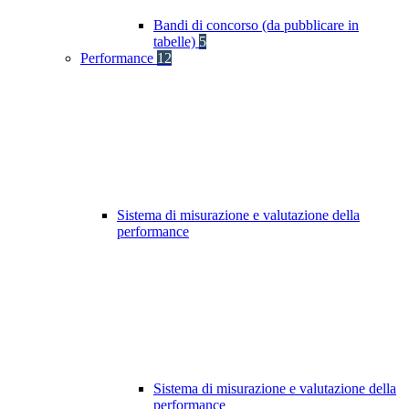
Bandi di concorso (da pubblicare in
tabelle)
5
Performance
12
Sistema di misurazione e valutazione della
performance
Sistema di misurazione e valutazione della
performance