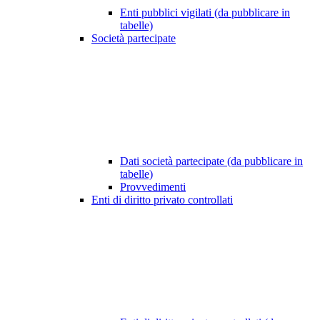
Enti pubblici vigilati (da pubblicare in
tabelle)
Società partecipate
Dati società partecipate (da pubblicare in
tabelle)
Provvedimenti
Enti di diritto privato controllati