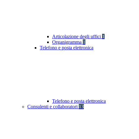
Articolazione degli uffici
1
Organigramma
1
Telefono e posta elettronica
Telefono e posta elettronica
Consulenti e collaboratori
13