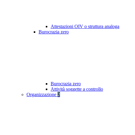
Attestazioni OIV o struttura analoga
Burocrazia zero
Burocrazia zero
Attività soggette a controllo
Organizzazione
2