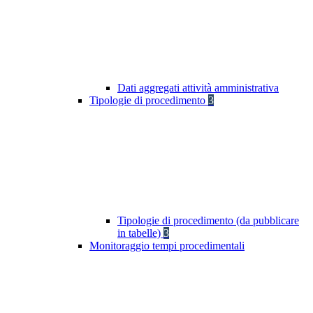
Dati aggregati attività amministrativa
Tipologie di procedimento
3
Tipologie di procedimento (da pubblicare
in tabelle)
3
Monitoraggio tempi procedimentali