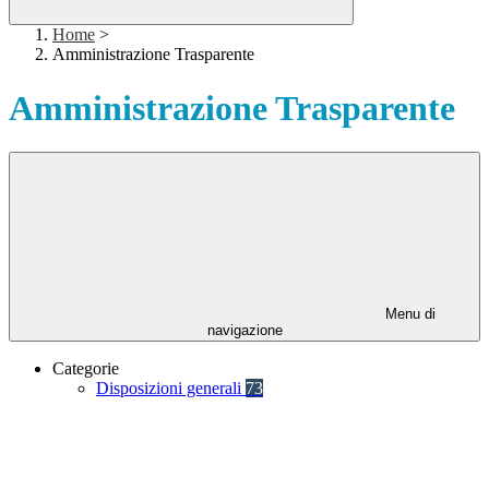
Home
>
Amministrazione Trasparente
Amministrazione Trasparente
Menu di
navigazione
Categorie
Disposizioni generali
73