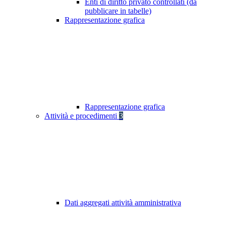
Enti di diritto privato controllati (da
pubblicare in tabelle)
Rappresentazione grafica
Rappresentazione grafica
Attività e procedimenti
3
Dati aggregati attività amministrativa