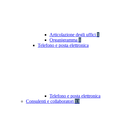
Articolazione degli uffici
1
Organigramma
1
Telefono e posta elettronica
Telefono e posta elettronica
Consulenti e collaboratori
13