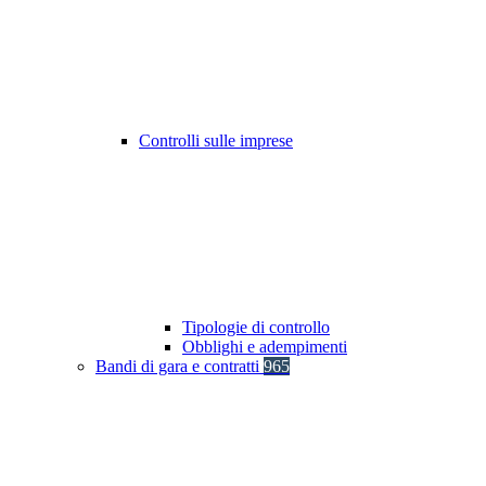
Controlli sulle imprese
Tipologie di controllo
Obblighi e adempimenti
Bandi di gara e contratti
965