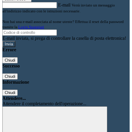
E-mail
Verrà inviato un messaggio
all'indirizzo indicato con le istruzioni necessarie.
Non hai una e-mail associata al nome utente? Effettua il reset della password
tramite la
Login Spaggiari
E-mail inviata, si prega di controllare la casella di posta elettronica!
Errore
Chiudi
Successo
Chiudi
Informazione
Chiudi
Attendere...
Attendere il completamento dell'operazione...