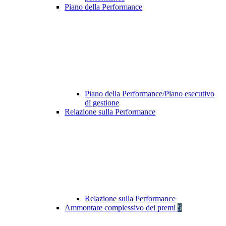
Piano della Performance
Piano della Performance/Piano esecutivo
di gestione
Relazione sulla Performance
Relazione sulla Performance
Ammontare complessivo dei premi
5