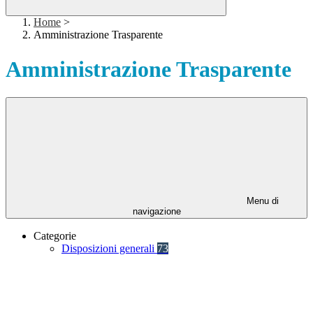
Home
>
Amministrazione Trasparente
Amministrazione Trasparente
Menu di
navigazione
Categorie
Disposizioni generali
73