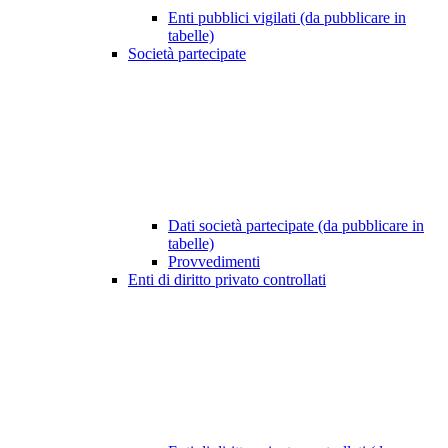
Enti pubblici vigilati (da pubblicare in
tabelle)
Società partecipate
Dati società partecipate (da pubblicare in
tabelle)
Provvedimenti
Enti di diritto privato controllati