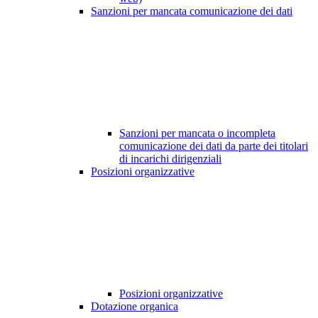
Sanzioni per mancata comunicazione dei dati
Sanzioni per mancata o incompleta
comunicazione dei dati da parte dei titolari
di incarichi dirigenziali
Posizioni organizzative
Posizioni organizzative
Dotazione organica