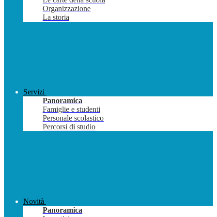
Organizzazione
La storia
Servizi
Panoramica
Famiglie e studenti
Personale scolastico
Percorsi di studio
Novità
Panoramica