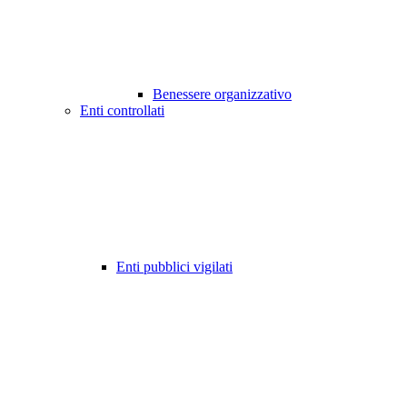
Benessere organizzativo
Enti controllati
Enti pubblici vigilati