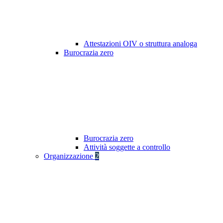
Attestazioni OIV o struttura analoga
Burocrazia zero
Burocrazia zero
Attività soggette a controllo
Organizzazione
2