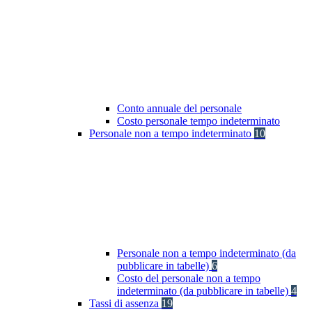
Conto annuale del personale
Costo personale tempo indeterminato
Personale non a tempo indeterminato
10
Personale non a tempo indeterminato (da
pubblicare in tabelle)
6
Costo del personale non a tempo
indeterminato (da pubblicare in tabelle)
4
Tassi di assenza
19