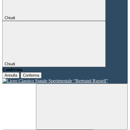
Chiudi
Chiudi
Conferma
Annulla
Conferma