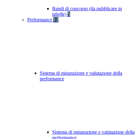
Bandi di concorso (da pubblicare in
tabelle)
5
Performance
12
Sistema di misurazione e valutazione della
performance
Sistema di misurazione e valutazione della
performance