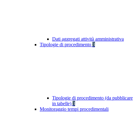
Dati aggregati attività amministrativa
Tipologie di procedimento
3
Tipologie di procedimento (da pubblicare
in tabelle)
3
Monitoraggio tempi procedimentali