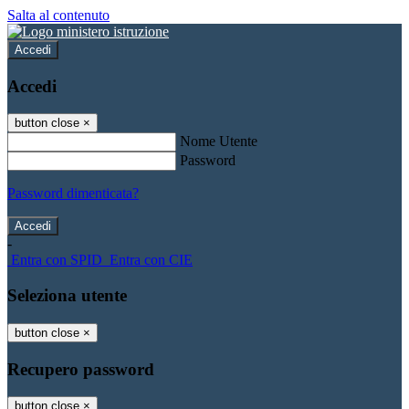
Salta al contenuto
Accedi
Accedi
button close
×
Nome Utente
Password
Password dimenticata?
-
Entra con SPID
Entra con CIE
Seleziona utente
button close
×
Recupero password
button close
×