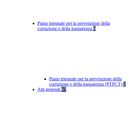
Piano triennale per la prevenzione della
corruzione e della trasparenza
6
Piano triennale per la prevenzione della
corruzione e della trasparenza (PTPCT)
2
Atti generali
67