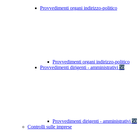
Provvedimenti organi indirizzo-politico
Provvedimenti organi indirizzo-politico
Provvedimenti dirigenti - amministrativi
50
Provvedimenti dirigenti - amministrativi
50
Controlli sulle imprese