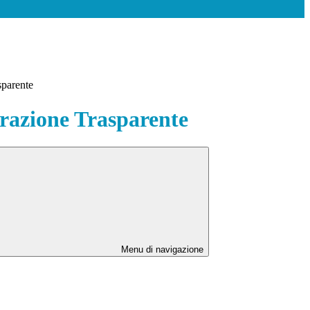
sparente
azione Trasparente
Menu di navigazione