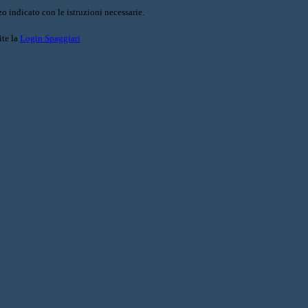
o indicato con le istruzioni necessarie.
ite la
Login Spaggiari