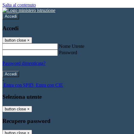
Salta al contenuto
Accedi
Accedi
button close
×
Nome Utente
Password
Password dimenticata?
-
Entra con SPID
Entra con CIE
Seleziona utente
button close
×
Recupero password
button close
×