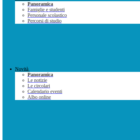
Panoramica
Famiglie e studenti
Personale scolastico
Percorsi di studio
Novità
Panoramica
Le notizie
Le circolari
Calendario eventi
Albo online