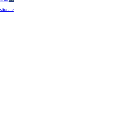
stionale